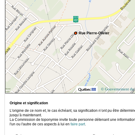
Rue Pierre-Olivier
© Gouvernement du
Origine et signification
L'origine de ce nom et, le cas échéant, sa signification n’ont pu être détermi
jusqu’à maintenant.
La Commission de toponymie invite toute personne détenant une information
l'un ou l'autre de ces aspects à lui en
faire part
.