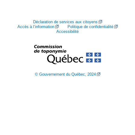
Déclaration de services aux citoyens
Accès à l’information
Politique de confidentialité
Accessibilité
© Gouvernement du Québec, 2024