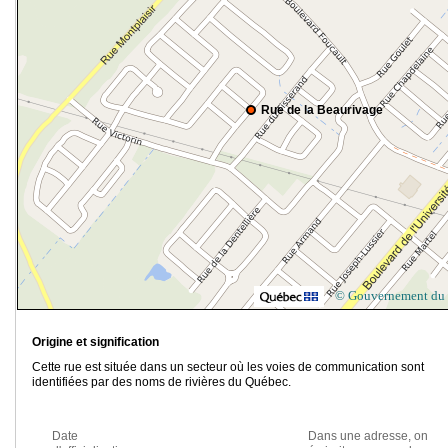
Rue de la Beaurivage
© Gouvernement du
Origine et signification
Cette rue est située dans un secteur où les voies de communication sont
identifiées par des noms de rivières du Québec.
Date
Dans une adresse, on