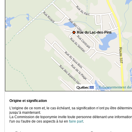
Rue du Lac-des-Pins
© Gouvernement du
Origine et signification
L'origine de ce nom et, le cas échéant, sa signification n’ont pu être détermi
jusqu’à maintenant.
La Commission de toponymie invite toute personne détenant une information
l'un ou l'autre de ces aspects à lui en
faire part
.