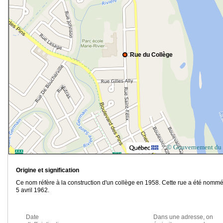
Rue du Collège
© Gouvernement du
Origine et signification
Ce nom réfère à la construction d'un collège en 1958. Cette rue a été nommé
5 avril 1962.
Date
Dans une adresse, on