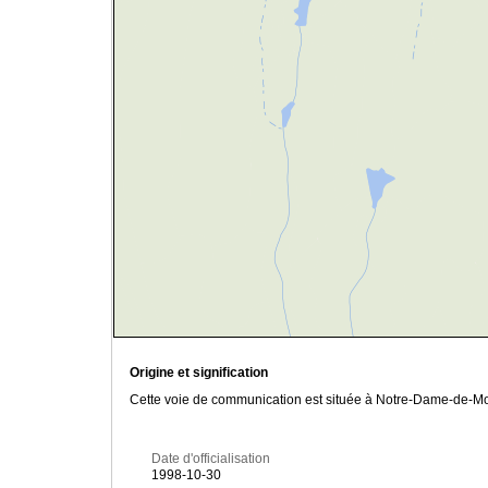
Origine et signification
Cette voie de communication est située à Notre-Dame-de-Mon
Date d'officialisation
1998-10-30