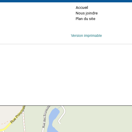
Accueil
Nous joindre
Plan du site
Version imprimable