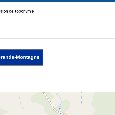
sion de toponymie
Grande-Montagne