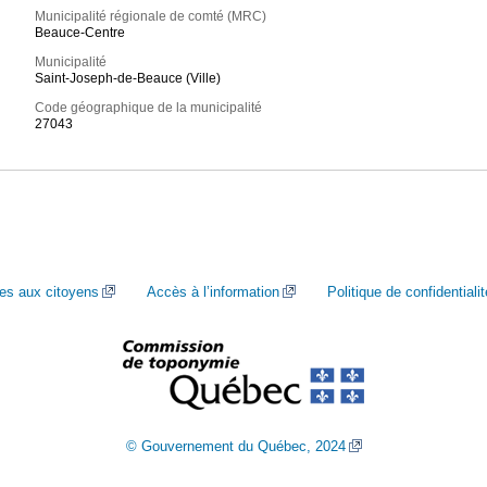
Municipalité régionale de comté (MRC)
Beauce-Centre
Municipalité
Saint-Joseph-de-Beauce (Ville)
Code géographique de la municipalité
27043
ces aux citoyens
Accès à l’information
Politique de confidentialit
© Gouvernement du Québec, 2024