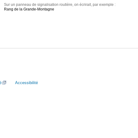
Sur un panneau de signalisation routière, on écrirait, par exemple :
Rang de la Grande-Montagne
é
Accessibilité