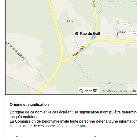
Rue du Golf
© Gouvernement du
Origine et signification
L'origine de ce nom et, le cas échéant, sa signification n’ont pu être détermi
jusqu’à maintenant.
La Commission de toponymie invite toute personne détenant une information
l'un ou l'autre de ces aspects à lui en
faire part
.