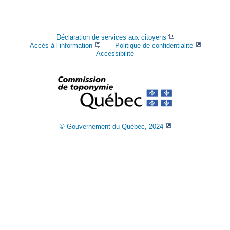
Déclaration de services aux citoyens
Accès à l’information
Politique de confidentialité
Accessibilité
© Gouvernement du Québec, 2024