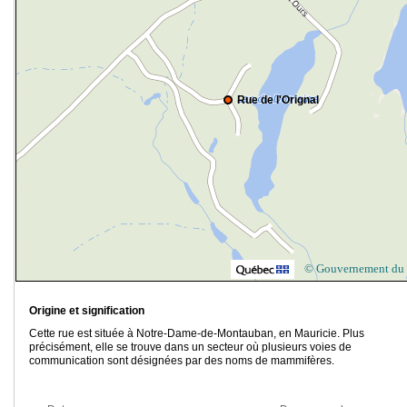
Rue de l'Orignal
© Gouvernement du
Origine et signification
Cette rue est située à Notre-Dame-de-Montauban, en Mauricie. Plus
précisément, elle se trouve dans
un secteur où plusieurs voies de
communication sont désignées par des noms de mammifères.