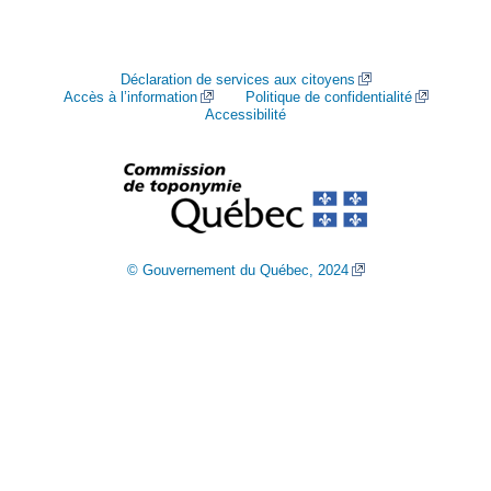
Déclaration de services aux citoyens
Accès à l’information
Politique de confidentialité
Accessibilité
© Gouvernement du Québec, 2024