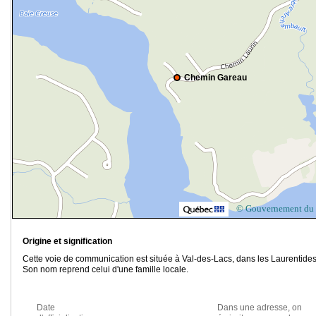
Chemin Gareau
© Gouvernement du
Origine et signification
Cette voie de communication est située à Val-des-Lacs, dans les Laurentides
Son nom reprend celui d'une famille locale.
Date
Dans une adresse, on