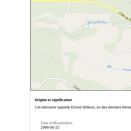
Origine et signification
Cet odonyme rappelle Ernest Veilleux, un des derniers frères
Date d'officialisation
1999-06-22