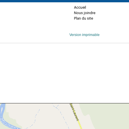
Accueil
Nous joindre
Plan du site
Version imprimable