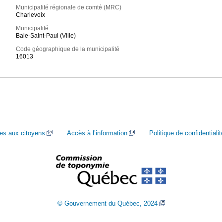
Municipalité régionale de comté (MRC)
Charlevoix
Municipalité
Baie-Saint-Paul (Ville)
Code géographique de la municipalité
16013
ces aux citoyens
Accès à l’information
Politique de confidentialit
© Gouvernement du Québec, 2024