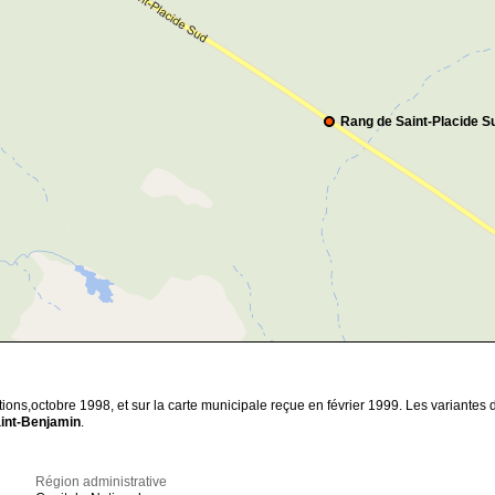
Rang de Saint-Placide S
tions,octobre 1998, et sur la carte municipale reçue en février 1999. Les variantes
int-Benjamin
.
Région administrative