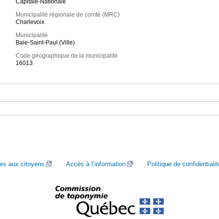
Capitale-Nationale
Municipalité régionale de comté (MRC)
Charlevoix
Municipalité
Baie-Saint-Paul (Ville)
Code géographique de la municipalité
16013
ces aux citoyens
Accès à l’information
Politique de confidentialit