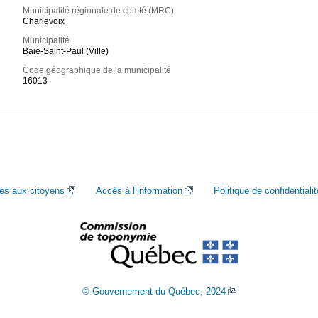
Municipalité régionale de comté (MRC)
Charlevoix
Municipalité
Baie-Saint-Paul (Ville)
Code géographique de la municipalité
16013
ces aux citoyens
Accès à l’information
Politique de confidentialit
© Gouvernement du Québec, 2024