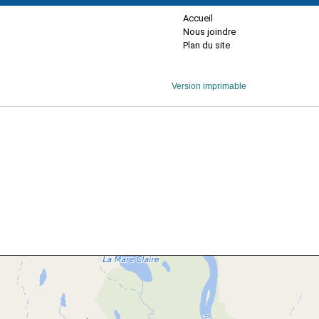
Accueil
Nous joindre
Plan du site
Version imprimable