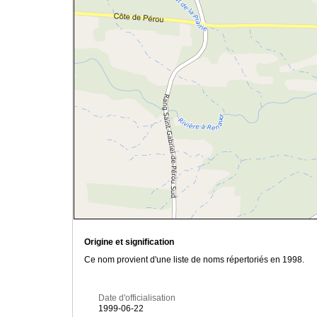
Origine et signification
Ce nom provient d'une liste de noms répertoriés en 1998.
Date d'officialisation
1999-06-22