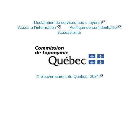
Déclaration de services aux citoyens
Accès à l’information
Politique de confidentialité
Accessibilité
© Gouvernement du Québec, 2024