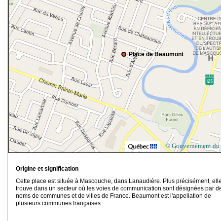
Place de Beaumont
© Gouvernement du
Origine et signification
Cette place est située à Mascouche, dans Lanaudière. Plus précisément, ell
trouve dans un secteur où les voies de communication sont désignées par d
noms de communes et de villes de France. Beaumont est l'appellation de
plusieurs communes françaises.