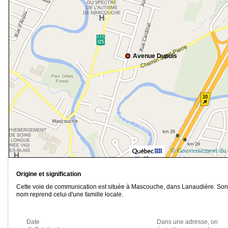
Avenue Dupuis
© Gouvernement du
Origine et signification
Cette voie de communication est située à Mascouche, dans Lanaudière. Son
nom reprend celui d'une famille locale.
Date
Dans une adresse, on