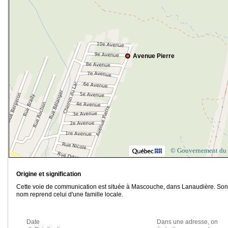
Avenue Pierre
© Gouvernement du
Origine et signification
Cette voie de communication est située à Mascouche, dans Lanaudière. Son
nom reprend celui d'une famille locale.
Date
Dans une adresse, on