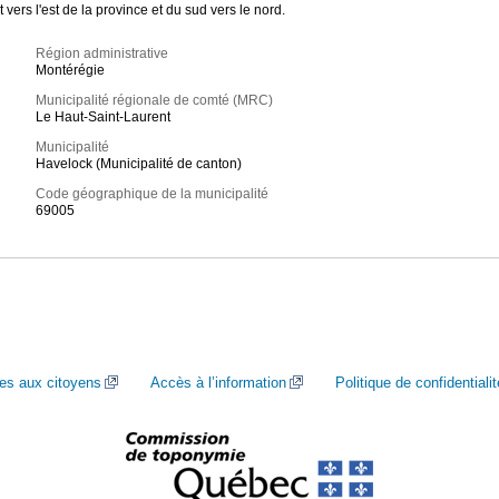
vers l'est de la province et du sud vers le nord.
Région administrative
Montérégie
Municipalité régionale de comté (MRC)
Le Haut-Saint-Laurent
Municipalité
Havelock (Municipalité de canton)
Code géographique de la municipalité
69005
ces aux citoyens
Accès à l’information
Politique de confidentialit