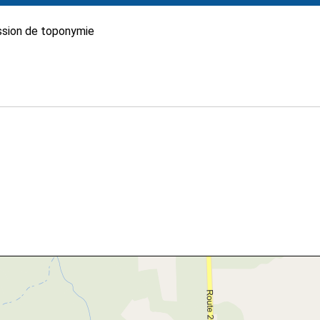
sion de toponymie