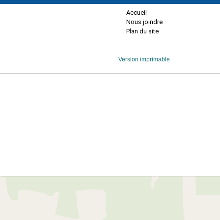
Accueil
Nous joindre
Plan du site
Version imprimable