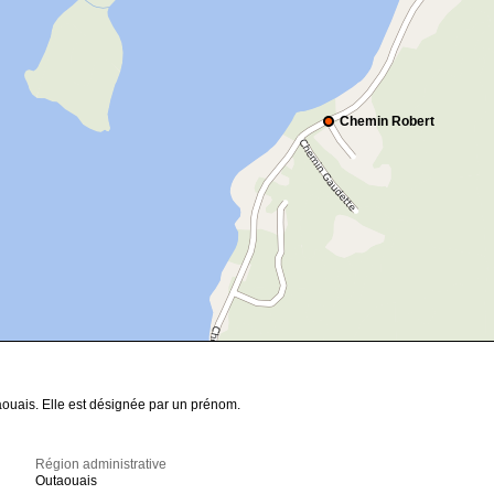
Chemin Robert
ouais. Elle est désignée par un prénom.
Région administrative
Outaouais