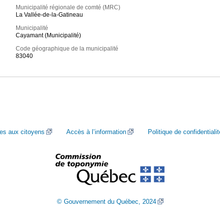
Municipalité régionale de comté (MRC)
La Vallée-de-la-Gatineau
Municipalité
Cayamant (Municipalité)
Code géographique de la municipalité
83040
ces aux citoyens
Accès à l’information
Politique de confidentialit
© Gouvernement du Québec, 2024