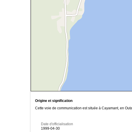
Origine et signification
Cette voie de communication est située à Cayamant, en Outa
Date d'officialisation
1999-04-30