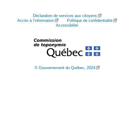
Déclaration de services aux citoyens
Accès à l’information
Politique de confidentialité
Accessibilité
© Gouvernement du Québec, 2024