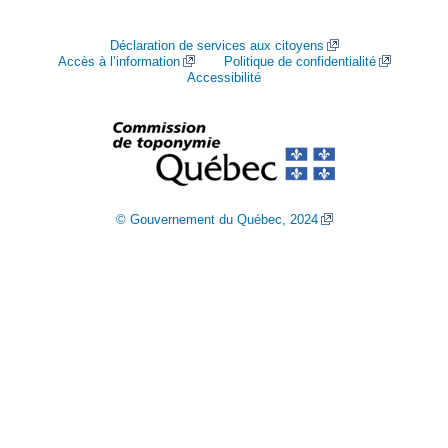
Déclaration de services aux citoyens
Accès à l’information
Politique de confidentialité
Accessibilité
© Gouvernement du Québec, 2024