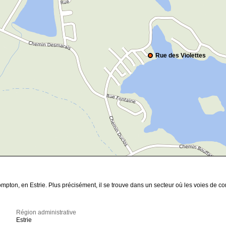
Rue des Violettes
mpton, en Estrie. Plus précisément, il se trouve dans un secteur où les voies de 
Région administrative
Estrie