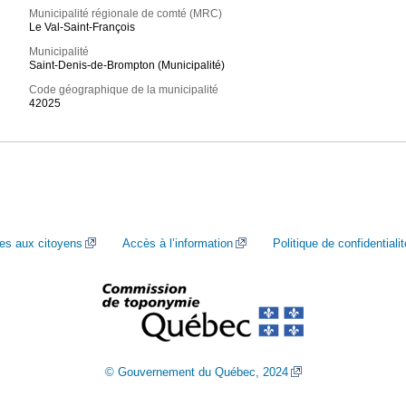
Municipalité régionale de comté (MRC)
Le Val-Saint-François
Municipalité
Saint-Denis-de-Brompton (Municipalité)
Code géographique de la municipalité
42025
ces aux citoyens
Accès à l’information
Politique de confidentialit
© Gouvernement du Québec, 2024