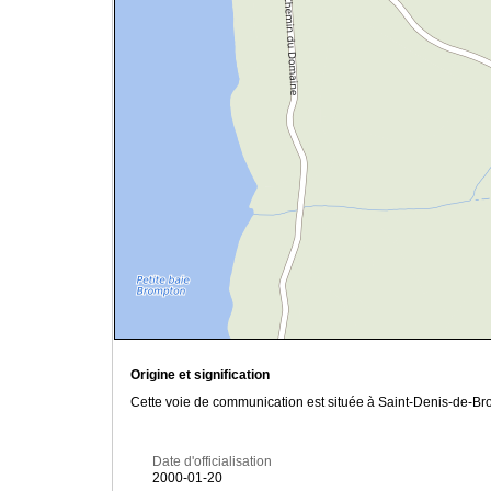
Origine et signification
Cette voie de communication est située à Saint-Denis-de-Bro
Date d'officialisation
2000-01-20