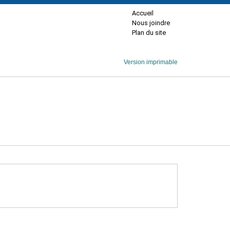
Accueil
Nous joindre
Plan du site
Version imprimable