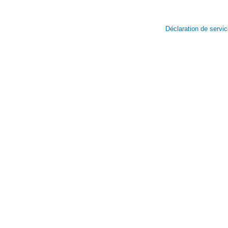
Déclaration de servi