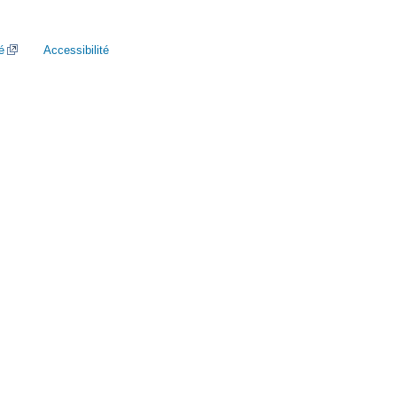
é
Accessibilité