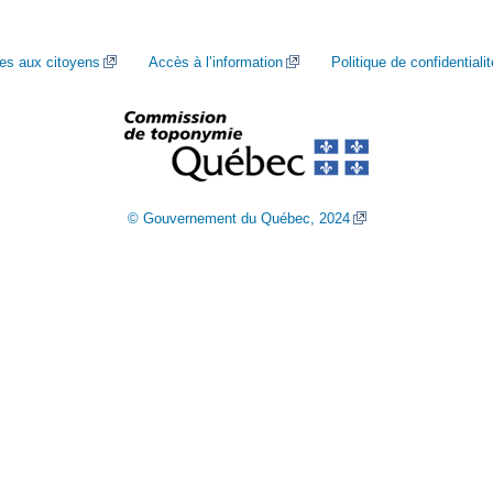
ces aux citoyens
Accès à l’information
Politique de confidentialit
© Gouvernement du Québec, 2024