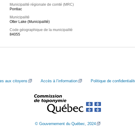
Municipalité régionale de comté (MRC)
Pontiac
Municipalité
Otter Lake (Municipalité)
Code géographique de la municipalité
84055
ces aux citoyens
Accès à l’information
Politique de confidentialit
© Gouvernement du Québec, 2024