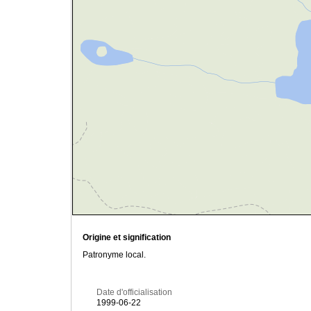
Origine et signification
Patronyme local.
Date d'officialisation
1999-06-22