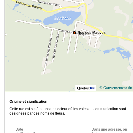
Rue des Mauves
© Gouvernement du
Origine et signification
Cette rue est située dans un secteur où les voies de communication sont
désignées par des noms de fleurs.
Date
Dans une adresse, on