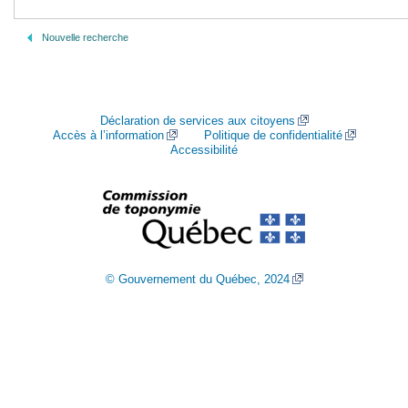
Nouvelle recherche
Déclaration de services aux citoyens
Accès à l’information
Politique de confidentialité
Accessibilité
© Gouvernement du Québec, 2024