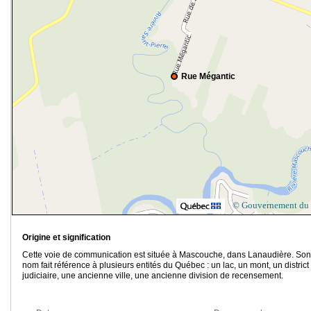
Rue Mégantic
© Gouvernement du
Origine et signification
Cette voie de communication est située à Mascouche, dans Lanaudière. Son
nom fait référence à plusieurs entités du Québec : un lac, un mont, un district
judiciaire, une ancienne ville, une ancienne division de recensement.