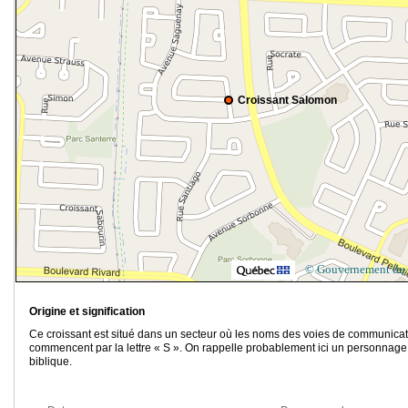
Croissant Salomon
© Gouvernement du
Origine et signification
Ce croissant est situé dans un secteur où les noms des voies de communica
commencent par la lettre « S ». On rappelle probablement ici un personnage
biblique.