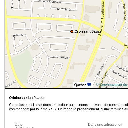
Croissant Sauvé
© Gouvernement du
Origine et signification
Ce croissant est situé dans un secteur où les noms des voies de communica
commencent par la lettre « S ». On rappelle probablement ici une famille Sa
Date
Dans une adresse, on