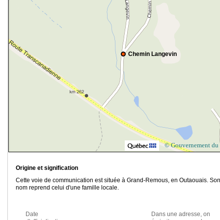
Chemin Langevin
© Gouvernement du
Origine et signification
Cette voie de communication est située à Grand-Remous, en Outaouais. So
nom reprend celui d'une famille locale.
Date
Dans une adresse, on