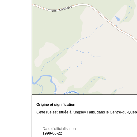
Origine et signification
Cette rue est située à Kingsey Falls, dans le Centre-du-Qu
Date d'officialisation
1999-06-22