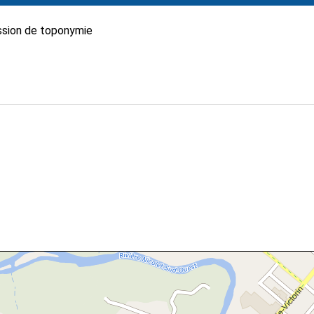
sion de toponymie