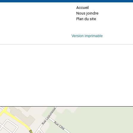
Accueil
Nous joindre
Plan du site
Version imprimable