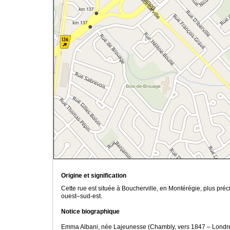
Origine et signification
Cette rue est située à Boucherville, en Montérégie, plus pr
ouest–sud-est.
Notice biographique
Emma Albani, née Lajeunesse (Chambly, vers 1847 – Londres