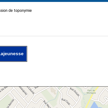
sion de toponymie
ajeunesse