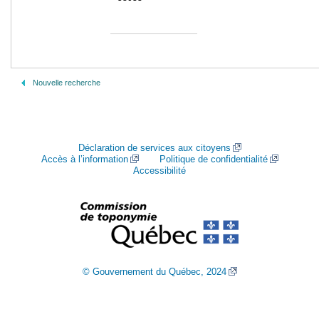
Nouvelle recherche
Déclaration de services aux citoyens
Accès à l’information
Politique de confidentialité
Accessibilité
© Gouvernement du Québec, 2024