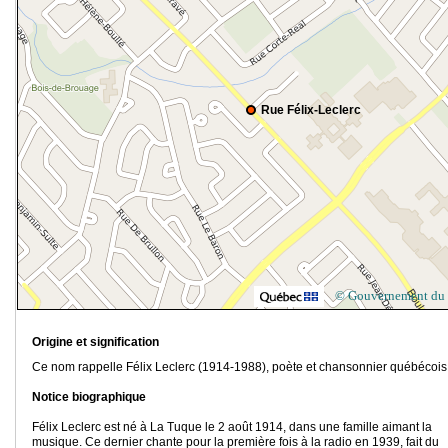
Rue Félix-Leclerc
© Gouvernement du
Origine et signification
Ce nom rappelle Félix Leclerc (1914-1988), poète et chansonnier québécois
Notice biographique
Félix Leclerc est né à La Tuque le 2 août 1914, dans une famille aimant la
musique. Ce dernier chante pour la première fois à la radio en 1939, fait du