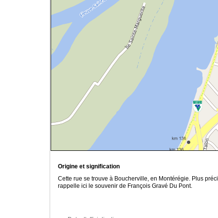
Origine et signification
Cette rue se trouve à Boucherville, en Montérégie. Plus pré
rappelle ici
le souvenir de François Gravé Du Pont.