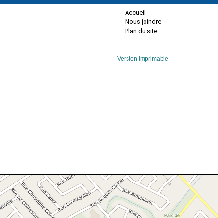
Accueil
Nous joindre
Plan du site
Version imprimable