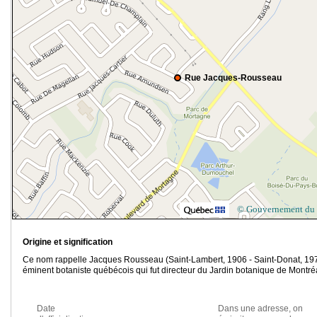
Rue Jacques-Rousseau
© Gouvernement du
Origine et signification
Ce nom rappelle Jacques Rousseau (Saint-Lambert, 1906 ‑ Saint-Donat, 197
éminent botaniste québécois qui fut directeur du Jardin botanique de Montré
Date
Dans une adresse, on