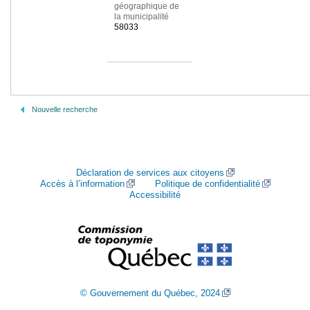
géographique de
la municipalité
58033
Nouvelle recherche
Déclaration de services aux citoyens
Accès à l’information
Politique de confidentialité
Accessibilité
© Gouvernement du Québec, 2024