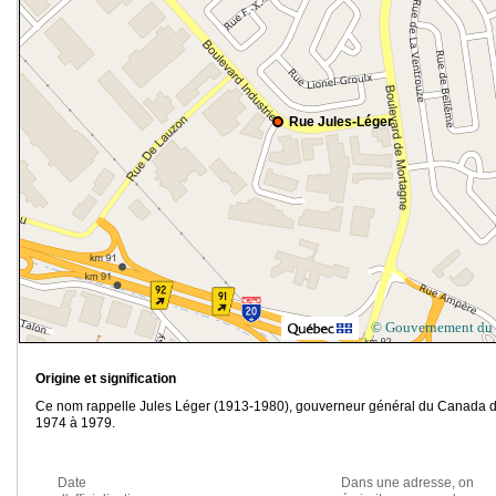
Rue Jules-Léger
© Gouvernement du
Origine et signification
Ce nom rappelle Jules Léger (1913-1980), gouverneur général du Canada 
1974 à 1979.
Date
Dans une adresse, on