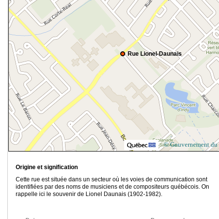
Rue Lionel-Daunais
© Gouvernement du
Origine et signification
Cette rue est située dans un secteur où les voies de communication sont
identifiées par des noms de musiciens et de compositeurs québécois. On
rappelle ici le souvenir de Lionel Daunais (1902-1982).