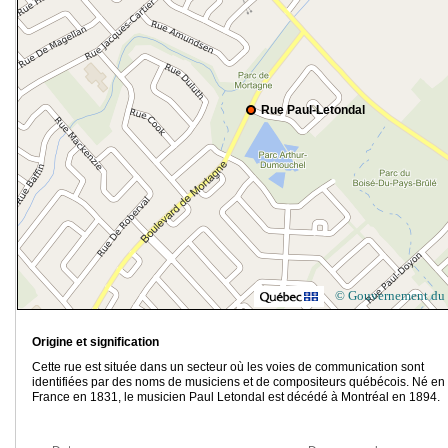
Rue Paul-Letondal
© Gouvernement du
Origine et signification
Cette rue est située dans un secteur où les voies de communication sont
identifiées par des noms de musiciens et de compositeurs québécois. Né en
France en 1831, le musicien Paul Letondal est décédé à Montréal en 1894.