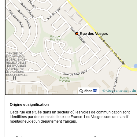
Rue des Vosges
© Gouvernement du
Origine et signification
Cette rue est située dans un secteur où les voies de communication sont
identifiées par des noms de lieux de France. Les Vosges sont un massif
montagneux et un département français.