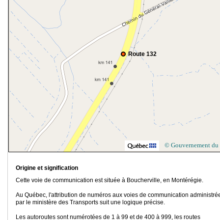
Route 132
© Gouvernement du
Origine et signification
Cette voie de communication est située à Boucherville, en Montérégie.
Au Québec, l'attribution de numéros aux voies de communication administré
par le ministère des Transports suit une logique précise.
Les autoroutes sont numérotées de 1 à 99 et de 400 à 999, les routes