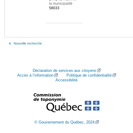
la municipalité
58033
Nouvelle recherche
Déclaration de services aux citoyens
Accès à l’information
Politique de confidentialité
Accessibilité
© Gouvernement du Québec, 2024