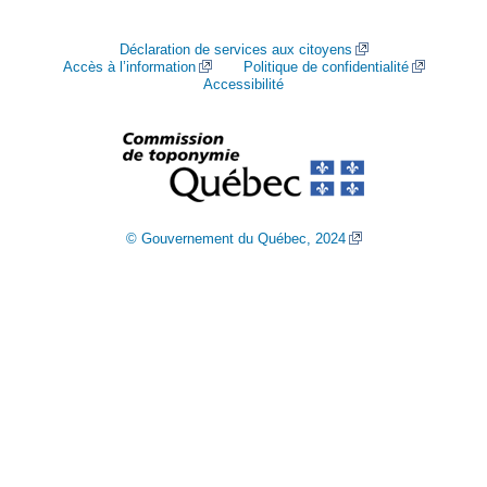
Déclaration de services aux citoyens
Accès à l’information
Politique de confidentialité
Accessibilité
© Gouvernement du Québec, 2024