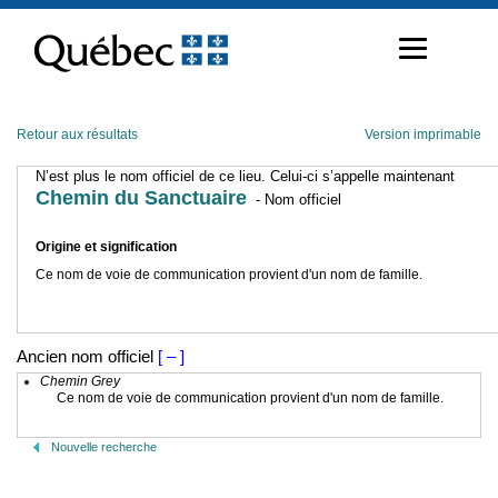
Passer
au
contenu
Retour aux résultats
Version imprimable
N’est plus le nom officiel de ce lieu. Celui-ci s’appelle maintenant
Chemin du Sanctuaire
- Nom officiel
Origine et signification
Ce nom de voie de communication provient d'un nom de famille.
Ancien nom officiel
[ – ]
Chemin Grey
Ce nom de voie de communication provient d'un nom de famille.
Nouvelle recherche