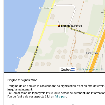
Rue de la Forge
© Gouvernement du
Origine et signification
L'origine de ce nom et, le cas échéant, sa signification n’ont pu être détermi
jusqu’à maintenant.
La Commission de toponymie invite toute personne détenant une information
l'un ou l'autre de ces aspects à lui en
faire part
.