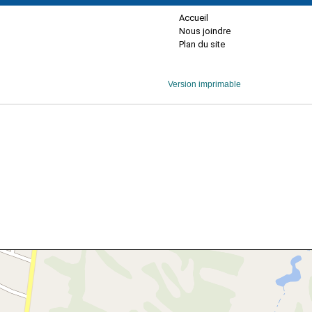
Accueil
Nous joindre
Plan du site
Version imprimable