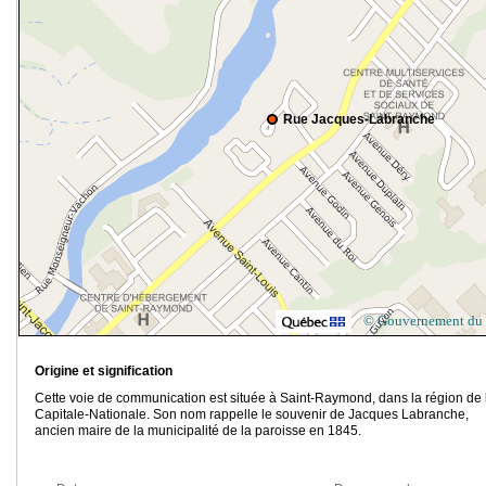
Rue Jacques-Labranche
© Gouvernement du
Origine et signification
Cette voie de communication est située à Saint-Raymond, dans la région de 
Capitale-Nationale. Son nom rappelle le souvenir de Jacques Labranche,
ancien maire de la municipalité de la paroisse en 1845.