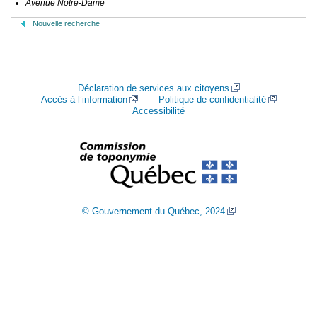
Avenue Notre-Dame
Nouvelle recherche
Déclaration de services aux citoyens
Accès à l’information
Politique de confidentialité
Accessibilité
© Gouvernement du Québec, 2024