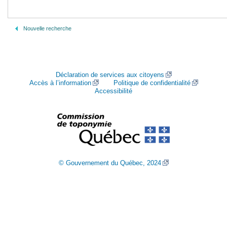
Nouvelle recherche
Déclaration de services aux citoyens
Accès à l’information
Politique de confidentialité
Accessibilité
© Gouvernement du Québec, 2024