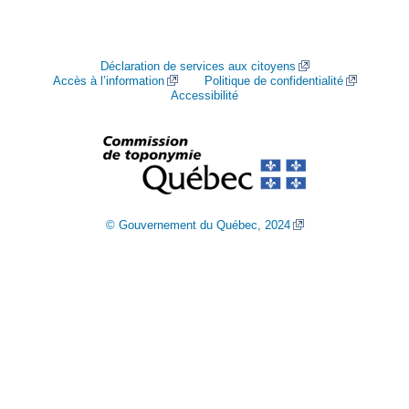
Déclaration de services aux citoyens
Accès à l’information
Politique de confidentialité
Accessibilité
© Gouvernement du Québec, 2024