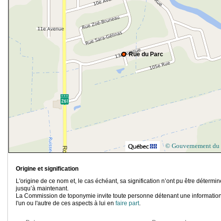
Rue du Parc
© Gouvernement du
Origine et signification
L'origine de ce nom et, le cas échéant, sa signification n’ont pu être détermi
jusqu’à maintenant.
La Commission de toponymie invite toute personne détenant une information
l'un ou l'autre de ces aspects à lui en
faire part
.