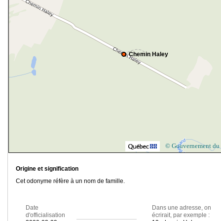
Chemin Haley
© Gouvernement du
Origine et signification
Cet odonyme réfère à un nom de famille.
Date
Dans une adresse, on
d'officialisation
écrirait, par exemple :