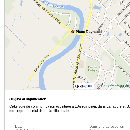
Place Raynauld
© Gouvernement du
Origine et signification
Cette voie de communication est située à L'Assomption, dans Lanaudière. S
nom reprend celui d'une famille locale.
Date
Dans une adresse, on