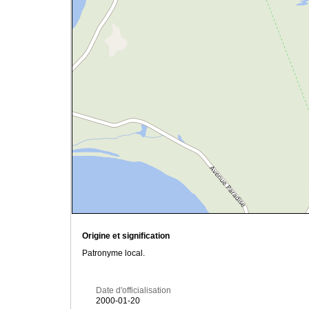
Origine et signification
Patronyme local.
Date d'officialisation
2000-01-20