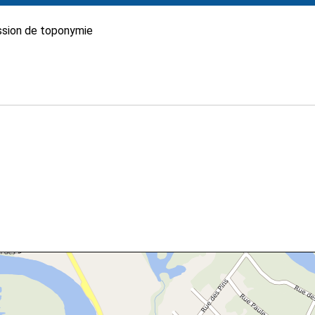
sion de toponymie