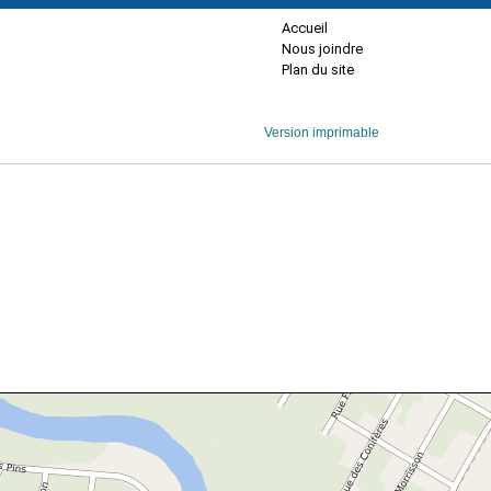
Accueil
Nous joindre
Plan du site
Version imprimable