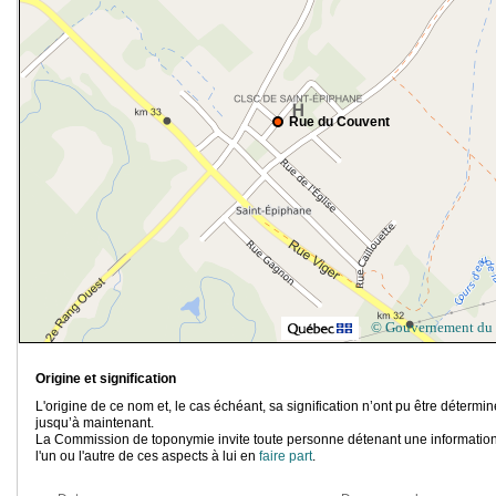
Rue du Couvent
© Gouvernement du
Origine et signification
L'origine de ce nom et, le cas échéant, sa signification n’ont pu être détermi
jusqu’à maintenant.
La Commission de toponymie invite toute personne détenant une information
l'un ou l'autre de ces aspects à lui en
faire part
.