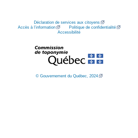
Déclaration de services aux citoyens
Accès à l’information
Politique de confidentialité
Accessibilité
© Gouvernement du Québec, 2024