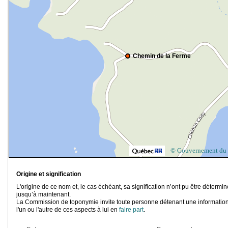
Chemin de la Ferme
© Gouvernement du
Origine et signification
L'origine de ce nom et, le cas échéant, sa signification n’ont pu être détermi
jusqu’à maintenant.
La Commission de toponymie invite toute personne détenant une information
l'un ou l'autre de ces aspects à lui en
faire part
.