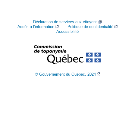
Déclaration de services aux citoyens
Accès à l’information
Politique de confidentialité
Accessibilité
© Gouvernement du Québec, 2024